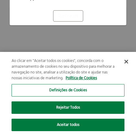
Refresh
Ao clicar em "Aceitar todos os cookies", concorda com o
armazenamento de cookies no seu dispositivo para melhorar a
navegação no site, analisar a utilização do site e ajudar nas
nossas iniciativas de marketing.
Política de Cookies
Definições de Cookies
Rejeitar Todos
Aceitar todos