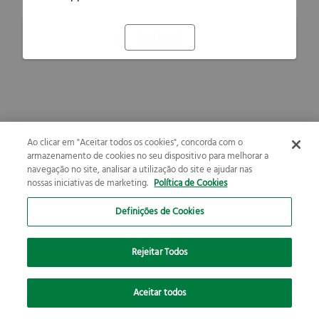
Refresh
Ao clicar em "Aceitar todos os cookies", concorda com o
armazenamento de cookies no seu dispositivo para melhorar a
navegação no site, analisar a utilização do site e ajudar nas
nossas iniciativas de marketing.
Política de Cookies
Definições de Cookies
Rejeitar Todos
Aceitar todos